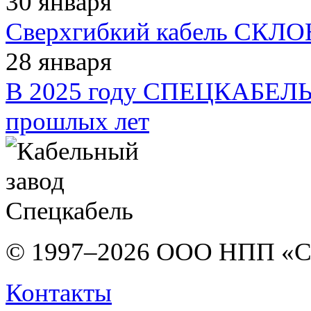
30 января
Сверхгибкий кабель СКЛОН
28 января
В 2025 году СПЕЦКАБЕЛЬ 
прошлых лет
© 1997–2026 ООО НПП «С
Контакты