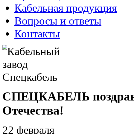
Кабельная продукция
Вопросы и ответы
Контакты
СПЕЦКАБЕЛЬ поздравл
Отечества!
22 февраля