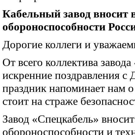
Кабельный завод вносит 
обороноспособности Росси
Дорогие коллеги и уважаем
От всего коллектива завод
искренние поздравления с 
праздник напоминает нам о 
стоит на страже безопасно
Завод «Спецкабель» вносит
обороноспособности и техн