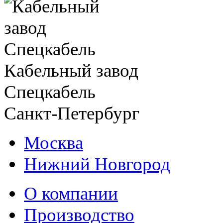
Кабельный завод
Спецкабель
Санкт-Петербург
Москва
Нижний Новгород
О компании
Производство