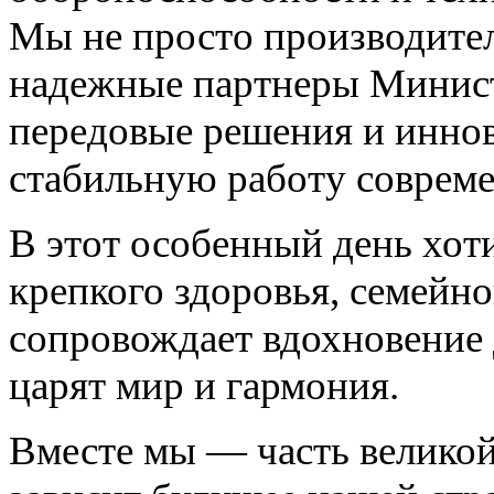
Мы не просто производител
надежные партнеры Минис
передовые решения и инно
стабильную работу соврем
В этот особенный день хот
крепкого здоровья, семейно
сопровождает вдохновение 
царят мир и гармония.
Вместе мы — часть великой