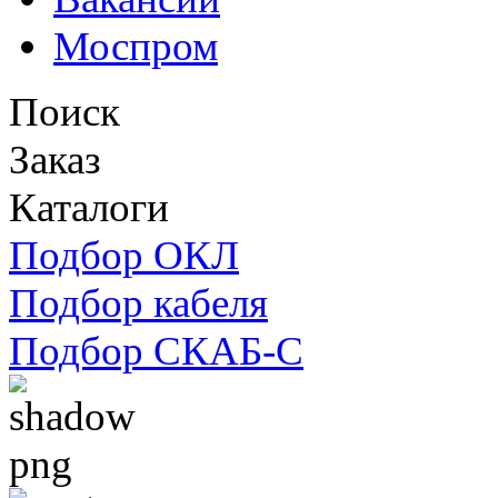
Моспром
Поиск
Заказ
Каталоги
Подбор ОКЛ
Подбор кабеля
Подбор СКАБ-С