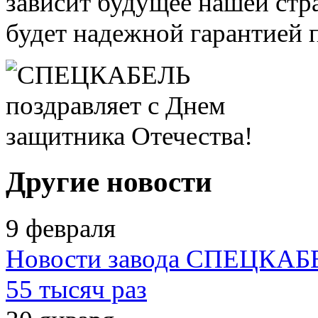
зависит будущее нашей стр
будет надежной гарантией 
Другие новости
9 февраля
Новости завода СПЕЦКАБ
55 тысяч раз