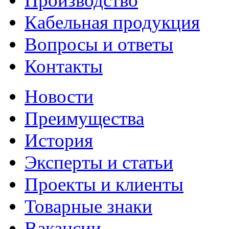
Производство
Кабельная продукция
Вопросы и ответы
Контакты
Новости
Преимущества
История
Эксперты и статьи
Проекты и клиенты
Товарные знаки
Вакансии