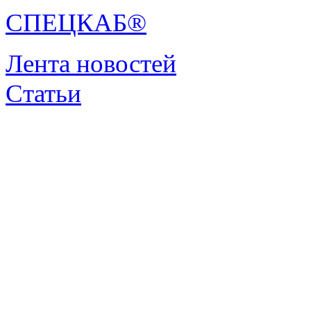
СПЕЦКАБ®
Лента новостей
Статьи