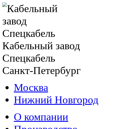
Кабельный завод
Спецкабель
Санкт-Петербург
Москва
Нижний Новгород
О компании