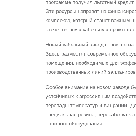
программе получил льготный кредит 
Эти ресурсы направят на финансиров
комплекса, который станет важным ш
отечественную кабельную промышле
Новый кабельный завод строится на
Здесь разместят современное оборуд
помещения, необходимые для эффект
производственных линий запланирова
Особое внимание на новом заводе бу
устойчивых к агрессивным воздейств
перепады температур и вибрации. Дл
специальная резина, переработка ко
сложного оборудования.