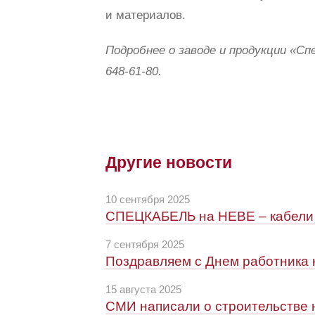
и материалов.
Подробнее о заводе и продукции «Сп
648-61-80.
Другие новости
10 сентября 2025
СПЕЦКАБЕЛЬ на НЕВЕ – кабел
7 сентября 2025
Поздравляем с Днем работника 
15 августа 2025
СМИ написали о строительстве