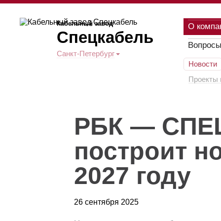
Кабельный завод
О компа
Спецкабель
Вопросы
Санкт-Петербург
Новости
Проекты 
РБК — СПЕ
построит н
2027 году
26 сентября 2025