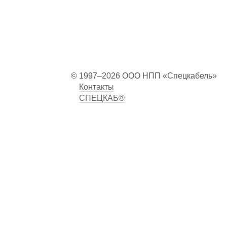
© 1997–2026 ООО НПП «Спецкабель»
Контакты
СПЕЦКАБ®