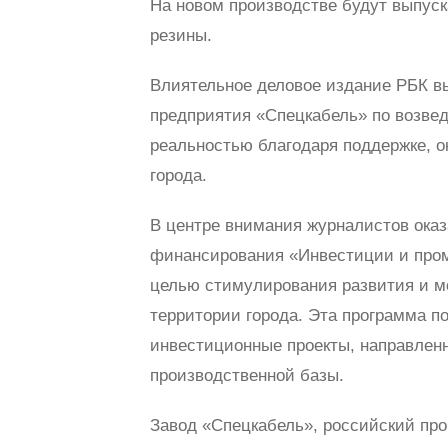
На новом производстве будут выпуск
резины.
Влиятельное деловое издание РБК 
предприятия «Спецкабель» по возвед
реальностью благодаря поддержке,
города.
В центре внимания журналистов оказ
финансирования «Инвестиции и пром
целью стимулирования развития и м
территории города. Эта программа п
инвестиционные проекты, направлен
производственной базы.
Завод «Спецкабель», российский про