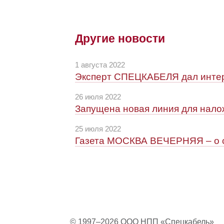
Другие новости
1 августа 2022
Эксперт СПЕЦКАБЕЛЯ дал интер
26 июля 2022
Запущена новая линия для нало
25 июля 2022
Газета МОСКВА ВЕЧЕРНЯЯ – о 
© 1997–2026 ООО НПП «Спецкабель»