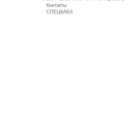
Контакты
СПЕЦКАБ®