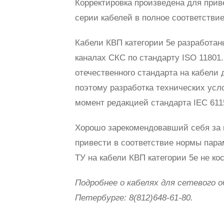
Корректировка произведена для прив
серии кабелей в полное соответствие
Кабели КВП категории 5е разработан
каналах СКС по стандарту ISO 11801
отечественного стандарта на кабели
поэтому разработка технических усл
момент редакцией стандарта IEC 611
Хорошо зарекомендовавший себя за 
привести в соответствие нормы пара
ТУ на кабели КВП категории 5е не к
Подробнее о кабелях для сетевого 
Петербурге: 8(812)648-61-80.