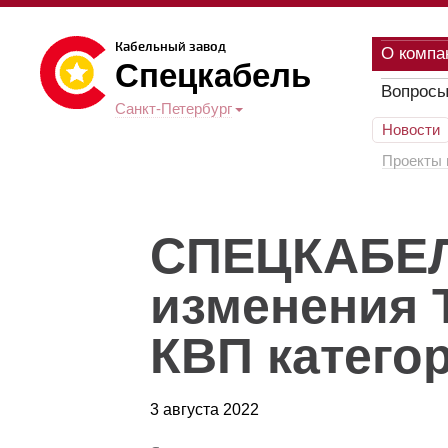
Кабельный завод
О компа
Спецкабель
Вопросы
Санкт-Петербург
Новости
Проекты 
СПЕЦКАБЕЛ
изменения 
КВП катего
3 августа 2022