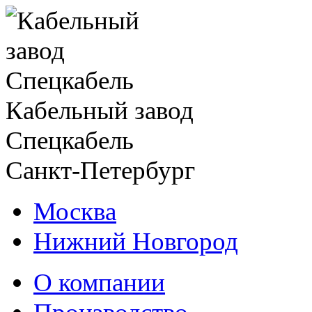
Кабельный завод
Спецкабель
Санкт-Петербург
Москва
Нижний Новгород
О компании