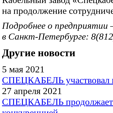
на продолжение сотрудниче
Подробнее о предприятии 
в Санкт-Петербурге: 8(812
Другие новости
5 мая 2021
СПЕЦКАБЕЛЬ участвовал 
27 апреля 2021
СПЕЦКАБЕЛЬ продолжает б
конкуренцией