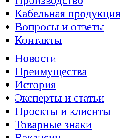
Производство
Кабельная продукция
Вопросы и ответы
Контакты
Новости
Преимущества
История
Эксперты и статьи
Проекты и клиенты
Товарные знаки
Вакансии