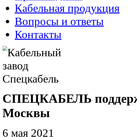
Кабельная продукция
Вопросы и ответы
Контакты
СПЕЦКАБЕЛЬ поддержа
Москвы
6 мая 2021