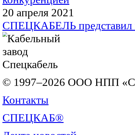
20 апреля 2021
СПЕЦКАБЕЛЬ представил ка
© 1997–2026 ООО НПП «С
Контакты
СПЕЦКАБ®