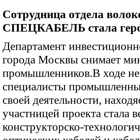
Сотрудница отдела волок
СПЕЦКАБЕЛЬ стала геро
Департамент инвестицион
города Москвы снимает мин
промышленников.В ходе не
специалисты промышленных
своей деятельности, находя
участницей проекта стала 
конструкторско-технологич