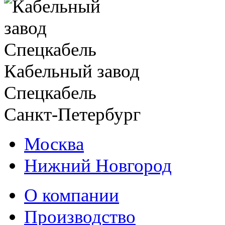
Кабельный завод
Спецкабель
Санкт-Петербург
Москва
Нижний Новгород
О компании
Производство