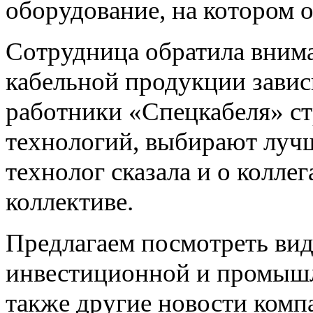
оборудование, на котором о
Сотрудница обратила внима
кабельной продукции завис
работники «Спецкабеля» ст
технологий, выбирают луч
технолог сказала и о колле
коллективе.
Предлагаем посмотреть ви
инвестиционной и промышл
также другие новости комп