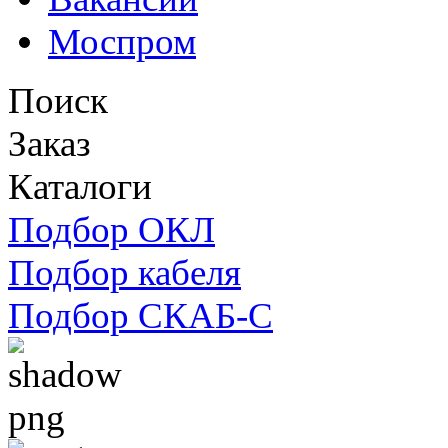
Моспром
Поиск
Заказ
Каталоги
Подбор ОКЛ
Подбор кабеля
Подбор СКАБ-С