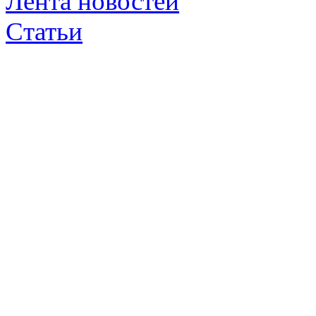
Лента новостей
Статьи