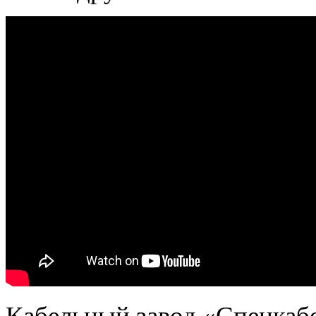
Кабельный завод «Спецкаб