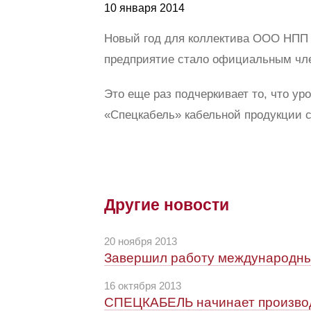
10 января 2014
Новый год для коллектива ООО НПП 
предприятие стало официальным чле
Это еще раз подчеркивает то, что у
«Спецкабель» кабельной продукции с
Другие новости
20 ноября 2013
Завершил работу международны
16 октября 2013
СПЕЦКАБЕЛЬ начинает производ