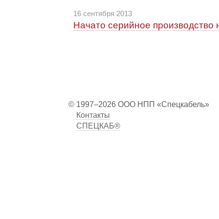
16 сентября 2013
Начато серийное производство 
© 1997–2026 ООО НПП «Спецкабель»
Контакты
СПЕЦКАБ®